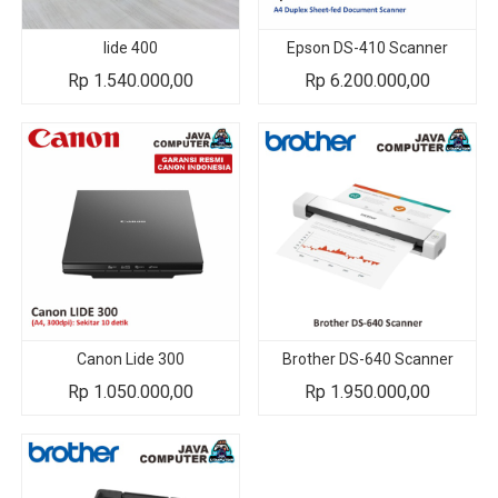
lide 400
Epson DS-410 Scanner
Rp
1.540.000,00
Rp
6.200.000,00
Canon Lide 300
Brother DS-640 Scanner
Rp
1.050.000,00
Rp
1.950.000,00