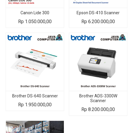
Canon Lide 300
Epson DS-410 Scanner
Rp
1.050.000,00
Rp
6.200.000,00
Brother DS-640 Scanner
Brother ADS-3300W
Scanner
Rp
1.950.000,00
Rp
8.200.000,00