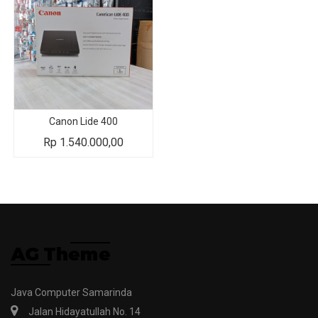
Canon Lide 400
Rp
1.540.000,00
Java Computer Samarinda
Jalan Hidayatullah No. 14